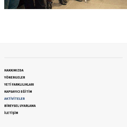
HAKKIMIZDA
YÖNERGELER
YETİ FARKLILIKLARI
KAPSAYICI EĞİTİM
AKTİVİTELER
BİREYSEL UYARLAMA
İLETİŞİM