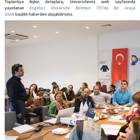
Toplantıya ilişkin detaylara, Üniversitemiz web sayfasında
yayınlanan
Engelsiz Üniversite Birimleri İTÜ’de Bir Araya
Geldi
başlıklı haberden ulaşabilirsiniz.